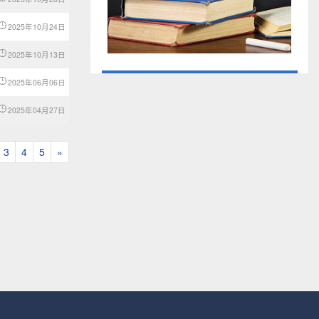
2025年10月24日
2025年10月13日
2025年06月06日
2025年04月27日
3
4
5
»
Next