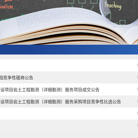
题公园竞争性磋商公告
建设项目岩土工程勘测（详细勘测）服务项目成交公告
建设项目岩土工程勘测（详细勘测）服务采购项目竞争性比选公告