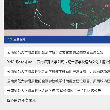
后勤保障
云南师范大学附属世纪金源学校运动文化主题公园成交结果公告
YNGH[2026]-0211 云南师范大学附属世纪金源学校运动文化主
云南师范大学附属世纪金源学校教学辅助用房建设项目、风雨球场
云南师范大学附属世纪金源学校教学辅助用房建设项目、风雨球场
云南师范大学附属世纪金源学校 零星修缮项目竞争性比选公告
匠心致远 不负荣光