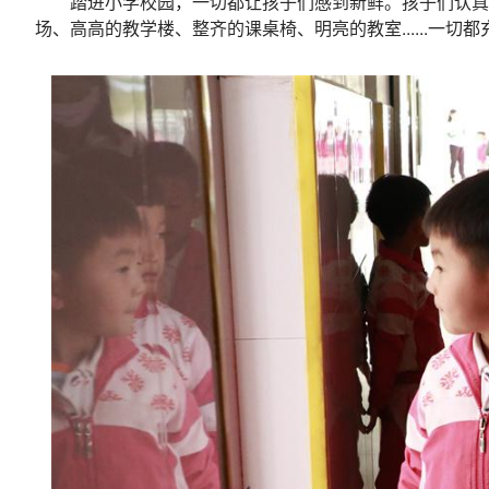
踏进小学校园，一切都让孩子们感到新鲜。孩子们认真
场、高高的教学楼、整齐的课桌椅、明亮的教室......一切