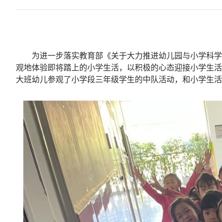
为进一步落实教育部《关于大力推进幼儿园与小学科学
观地体验即将踏上的小学生活，以积极的心态迎接小学生活。
大班幼儿参观了小学段三年级学生的中队活动，和小学生活