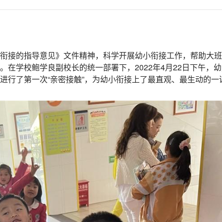
衔接的指导意见》文件精神，科学开展幼小衔接工作，帮助大班
在学校鲍学良副校长的统一部署下，2022年4月22日下午，
进行了第一次“亲密接触”，为幼小衔接上了最直观、最生动的一