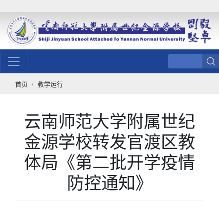
首页
教学运行
云南师范大学附属世纪
金源学校转发官渡区教
体局《第二批开学疫情
防控通知》