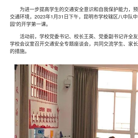
为进一步提高学生的交通安全意识和自我保护能力，预
交通环境，2023年1月31日下午，昆明市学校辖区八中
园”的开学第一课。
活动前，学校党委书记、校长王英、党委副书记许全友
学校会议室召开交通安全专题座谈会，共同交流学生、家长
的措施。