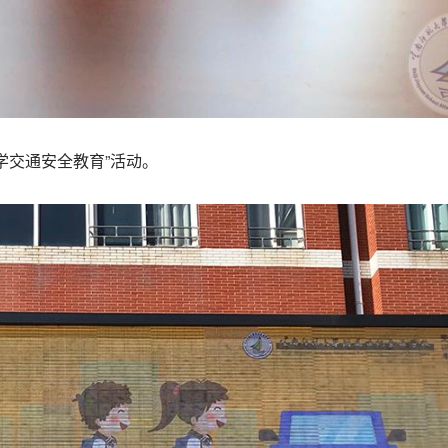
学交通安全教育”活动。