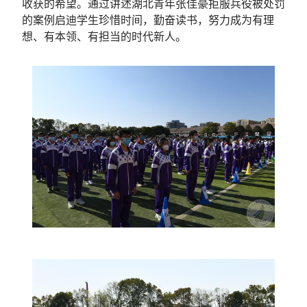
收获的希望。通过讲述湖北青年张佳豪拒服兵役被处罚
的案例启迪学生珍惜时间，勤奋读书，努力成为有理
想、有本领、有担当的时代新人。