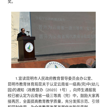
奖。
1.宣读昆明市人民政府教育督导委员会办公室、
昆明市教育体育局昆关于认定云南省一级高(完)中(幼儿
园)的通知（政教督办〔2023〕1号），向师生通报我
校已被认定为云南省一级三等高（完）中，鼓励大家再
接再厉，全面提高教育教学质量，充分发挥示范、引领
和辐射作用，为全市教育改革发展作出新的贡献。