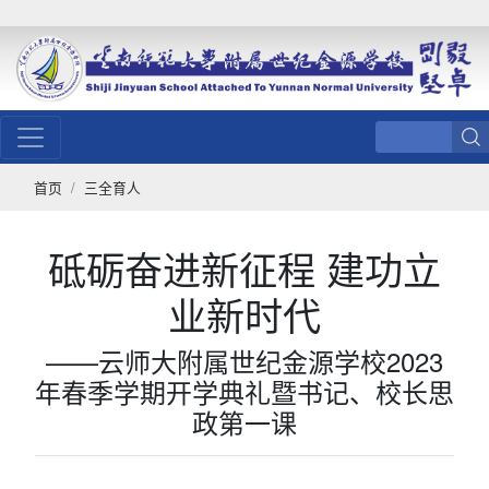
首页
三全育人
砥砺奋进新征程 建功立
业新时代
——云师大附属世纪金源学校2023
年春季学期开学典礼暨书记、校长思
政第一课