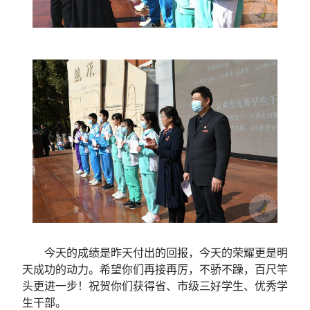
今天的成绩是昨天付出的回报，今天的荣耀更是明
天成功的动力。希望你们再接再厉，不骄不躁，百尺竿
头更进一步！祝贺你们获得省、市级三好学生、优秀学
生干部。