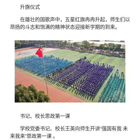
升旗仪式
在雄壮的国歌声中，五星红旗冉冉升起，师生们以
昂扬的斗志和饱满的精神状态迎接新学期的到来。
书记、校长思政第一课
学校党委书记、校长王英向师生开讲“强国有我 未
来我来”思政第一课 。