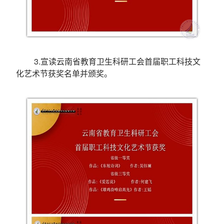
3.宣读云南省教育卫生科研工会首届职工科技文
化艺术节获奖名单并颁奖。