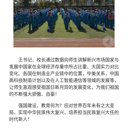
王书记、校长通过数据向师生讲解新兴市场国家与
发展中国家在全球经济存量中所占比重、大国实力对比
变化、各国在制造业产业链中的位置，中美关系，中国
高科技制造计划以及在人工智能通信等领域的发展等，
让师生直观感受祖国日新月异的发展变化，为我们祖国
的不断强大骄傲、自豪！
强国建设，教育何为？应对世界百年未有之大变
局，实现中华民族伟大复兴，培养担当民族复兴大任的
时代新人！