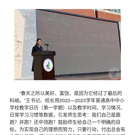
“春天之所以美好、富饶，是因为它经过了最后的
料峭。”王书记、校长用2022—2023学年普通高中中小
学校教学日历（第一学期）以及教学时间、学习情况、
日常学习习惯等数据，引发师生思考：我们自己是跟
跑？并跑？还中领跑？鼓励师生给自己一个明确的目
标，为实现自己的理想而努力，只要行动，付出总会有