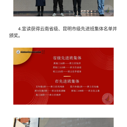
4.宣读获得云南省级、昆明市级先进班集体名单并
颁奖。