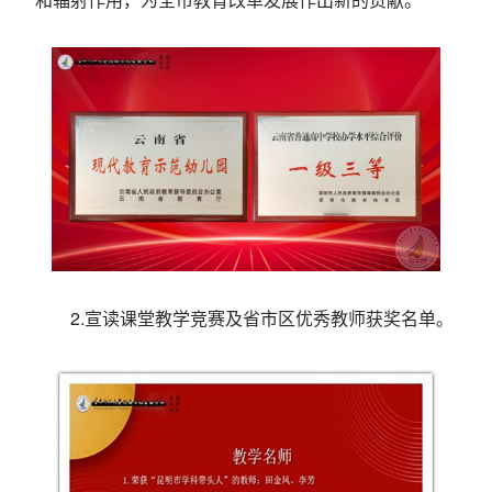
2.宣读课堂教学竞赛及省市区优秀教师获奖名单。