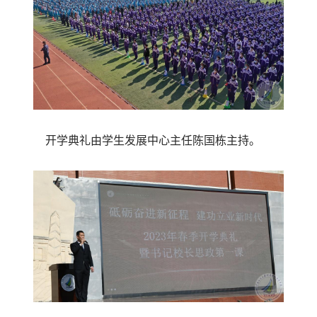
开学典礼由学生发展中心主任陈国栋主持。