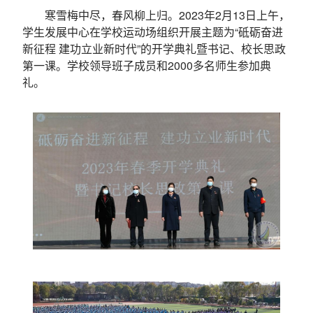
寒雪梅中尽，春风柳上归。2023年2月13日上午，
学生发展中心在学校运动场组织开展主题为“砥砺奋进
新征程 建功立业新时代”的开学典礼暨书记、校长思政
第一课。学校领导班子成员和2000多名师生参加典
礼。