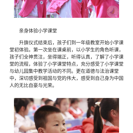
亲身体验小学课堂
升旗仪式结束后，孩子们到一年级教室开始小学课
堂初体验。第一次坐在课桌前，以小学生的角色听课，
孩子们全神贯注，坐得端正，听得认真，了解了小学课
堂的流程，体验了小学课堂特点，充分感受了小学课堂
与幼儿园集中教学活动的不同。更在道德与法治课堂
中，深切感受到祖国与党的伟大，感受到自己身为中国
人的无比自豪与光荣。