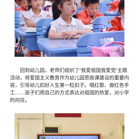
回到幼儿园，老师们组织了“我爱祖国我爱党”主题
活动，将爱国主义教育作为幼儿园思政课建设的重要内
容，引导幼儿扣好人生第一粒扣子。唱红歌、做红色手
工……孩子们用自己的方式表达对祖国的热爱，对小学
的向往。