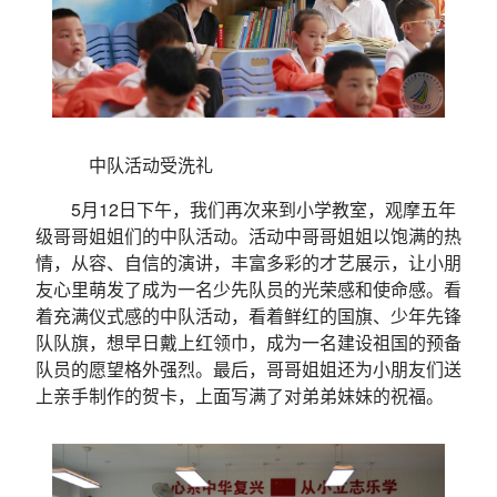
中队活动受洗礼
5月12日下午，我们再次来到小学教室，观摩五年
级哥哥姐姐们的中队活动。活动中哥哥姐姐以饱满的热
情，从容、自信的演讲，丰富多彩的才艺展示，让小朋
友心里萌发了成为一名少先队员的光荣感和使命感。看
着充满仪式感的中队活动，看着鲜红的国旗、少年先锋
队队旗，想早日戴上红领巾，成为一名建设祖国的预备
队员的愿望格外强烈。最后，哥哥姐姐还为小朋友们送
上亲手制作的贺卡，上面写满了对弟弟妹妹的祝福。