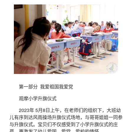
第一部分 我爱祖国我爱党
观摩小学升旗仪式
2023年 5月8日上午，在老师们的组织下，大班幼
儿有序到达风雨操场升旗仪式场地，与哥哥姐姐一同参
与升旗仪式。宝贝们不仅感受到了小学升旗仪式的庄
严，更激发了幼儿爱国、爱党、爱校的情怀。