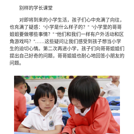
别样的学长课堂
对即将到来的小学生活，孩子们心中充满了向往，
也充满了疑惑：“小学是什么样子的？” “小学里的哥哥
姐姐要做哪些事情？” “他们和我们一样有户外活动和区
角游戏吗？”……这些疑问让我们感受到孩子想当小学
生的迫切心情。第二次再进小学，孩子们向哥哥姐姐们
提出自己好奇的问题，哥哥姐姐也耐心地回答小朋友的
问题。