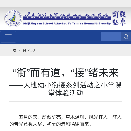
首页
教学运行
“衔”而有道，“接”绪未来
——大班幼小衔接系列活动之小学课
堂体验活动
五月的天，蔚蓝旷亮，草木温润，风光宜人。醉人
的春光意犹未尽，初夏的清风徐徐而来。