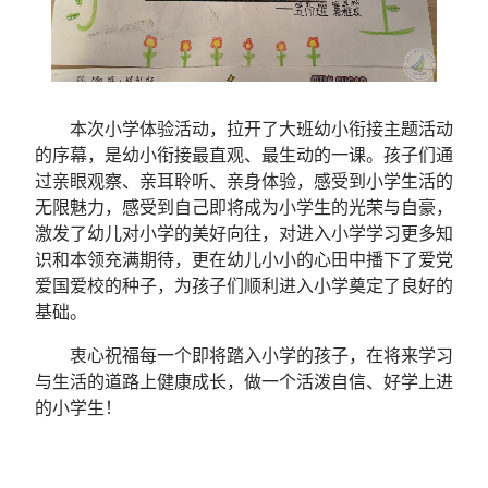
本次小学体验活动，拉开了大班幼小衔接主题活动
的序幕，是幼小衔接最直观、最生动的一课。孩子们通
过亲眼观察、亲耳聆听、亲身体验，感受到小学生活的
无限魅力，感受到自己即将成为小学生的光荣与自豪，
激发了幼儿对小学的美好向往，对进入小学学习更多知
识和本领充满期待，更在幼儿小小的心田中播下了爱党
爱国爱校的种子，为孩子们顺利进入小学奠定了良好的
基础。
衷心祝福每一个即将踏入小学的孩子，在将来学习
与生活的道路上健康成长，做一个活泼自信、好学上进
的小学生！