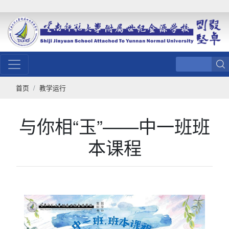
首页
教学运行
与你相“玉”——中一班班
本课程