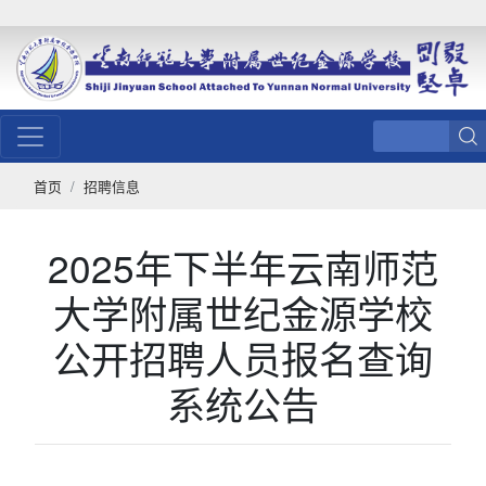
首页
招聘信息
2025年下半年云南师范
大学附属世纪金源学校
公开招聘人员报名查询
系统公告