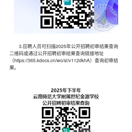
3.应聘人员可扫描2025年公开招聘初审结果查询
二维码或通过公开招聘初审结果查询链接地址
（https://365.kdocs.cn/wo/sl/v112dkhA）查询初审结
果。